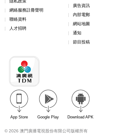
隱私政策
廣告資訊
網絡服務註冊聲明
內部電郵
聯絡資料
網站地圖
人才招聘
通知
節目投稿
App Store
Google Play
Download APK
© 2026 澳門廣播電視股份有限公司版權所有