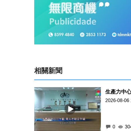
相關新聞
生產力中心
2026-08-06 
0
30