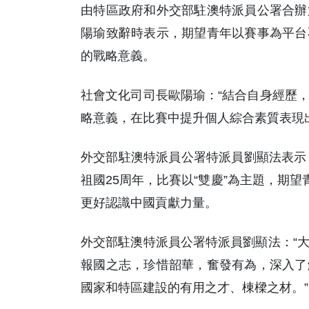
由特區政府和外交部駐澳特派員公署合辦
陽瑜致辭時表示，期望青年以賽事為平台
的戰略意義。
社會文化司司長歐陽瑜：“結合自身經歷
略意義，在比賽中提升個人綜合素質表現
外交部駐澳特派員公署特派員劉顯法表示
祖國25周年，比賽以“雙慶”為主題，期
更好認識中國貢獻力量。
外交部駐澳特派員公署特派員劉顯法：“
報國之志，珍惜韶華，奮發有為，深入了
國家和特區建設的有用之才、棟樑之材。”