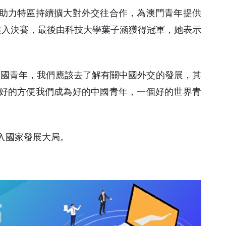
助力特區持續擴大對外交往合作，為澳門青年提供
進入決賽，最後由科技大學葉子涵獲得冠軍，她表示
中國青年，我們應該去了解有關中國外交的發展，其
好的方便我們成為好的中國青年，一個好的世界青
入國家發展大局。