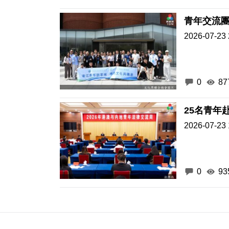
青年交流
2026-07-23 
0
87
25名青年
2026-07-23 
0
93