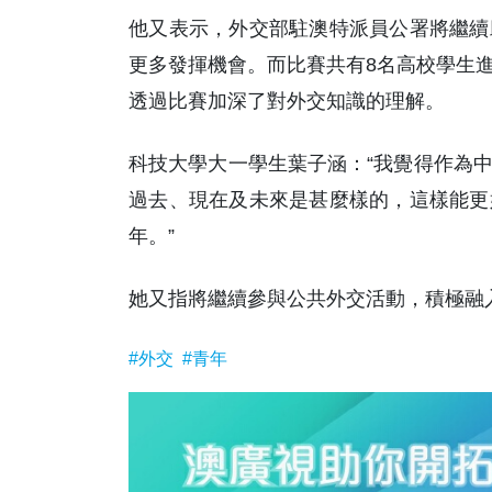
他又表示，外交部駐澳特派員公署將繼續
更多發揮機會。而比賽共有8名高校學生
透過比賽加深了對外交知識的理解。
科技大學大一學生葉子涵：“我覺得作為
過去、現在及未來是甚麼樣的，這樣能更
年。”
她又指將繼續參與公共外交活動，積極融
#外交
#青年