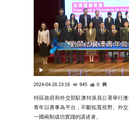
2024-04-26 23:16
945
0
特區政府和外交部駐澳特派員公署舉行澳
青年以賽事為平台，不斷拓寬視野。外交
一國兩制成功實踐的講述者。