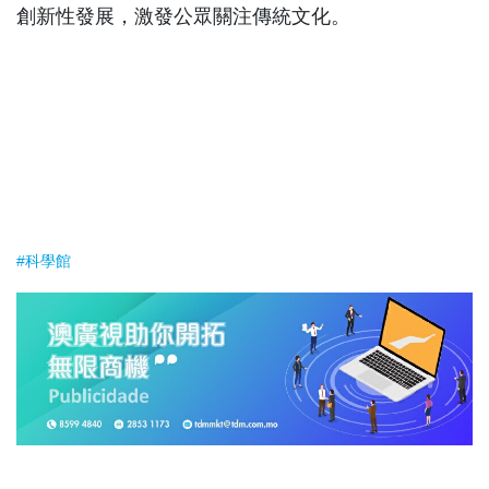
創新性發展，激發公眾關注傳統文化。
#科學館