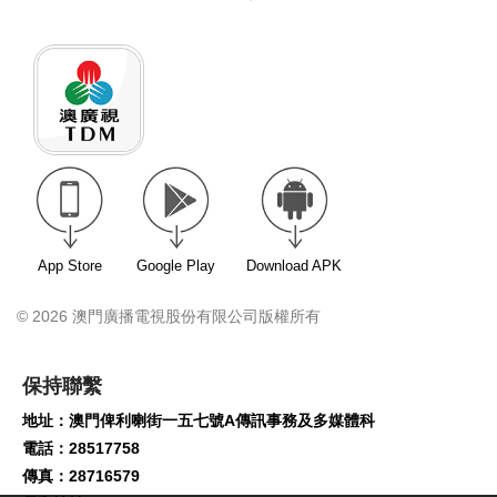
App Store
Google Play
Download APK
© 2026 澳門廣播電視股份有限公司版權所有
保持聯繫
地址：澳門俾利喇街一五七號A傳訊事務及多媒體科
電話：28517758
傳真：28716579