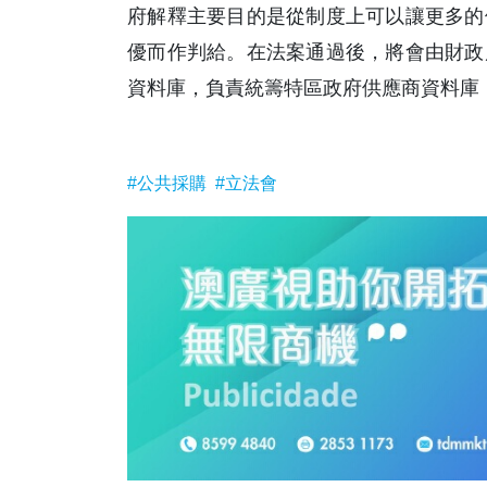
府解釋主要目的是從制度上可以讓更多的
優而作判給。在法案通過後，將會由財政
資料庫，負責統籌特區政府供應商資料庫
#公共採購
#立法會