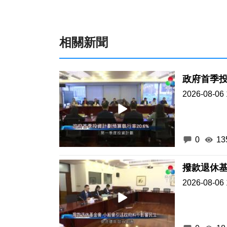
相關新聞
政府首季投
2026-08-06 
0
13
撥款退休基
2026-08-06 