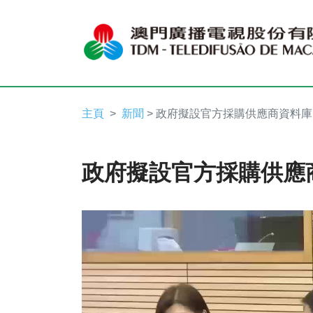
主頁
新聞
> 政府擬設官方採購供應商資料庫
政府擬設官方採購供應
Video
Player