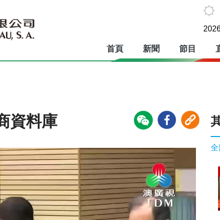
2026
首頁
新聞
節目
商資料庫
全