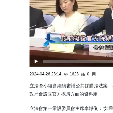
2024-04-26 23:14
1623
0
立法會小組會繼續審議公共採購法法案，
政局會設立官方採購方面的資料庫。
立法會第一常設委員會主席李靜儀：“如