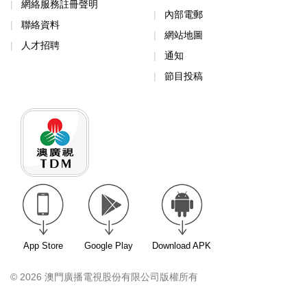
網絡服務註冊聲明
內部電郵
聯絡資料
網站地圖
人才招聘
通知
節目投稿
App Store
Google Play
Download APK
© 2026 澳門廣播電視股份有限公司版權所有