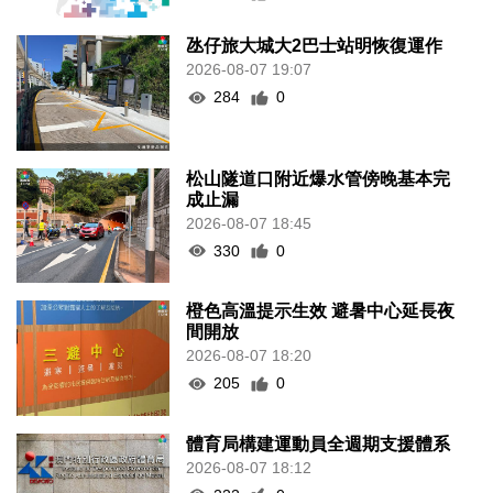
氹仔旅大城大2巴士站明恢復運作
2026-08-07 19:07
284
0
松山隧道口附近爆水管傍晚基本完
成止漏
2026-08-07 18:45
330
0
橙色高溫提示生效 避暑中心延長夜
間開放
2026-08-07 18:20
205
0
體育局構建運動員全週期支援體系
2026-08-07 18:12