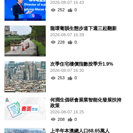
2026-08-07 16:43
252
0
龍環葡韻生態步道下週三起翻新
2026-08-07 16:39
228
0
次季住宅樓價指數按季升1.9%
2026-08-07 16:30
253
0
何潤生倡研會展業智能化發展扶持
政策
2026-08-07 16:25
208
0
上半年本澳總人口68.65萬人