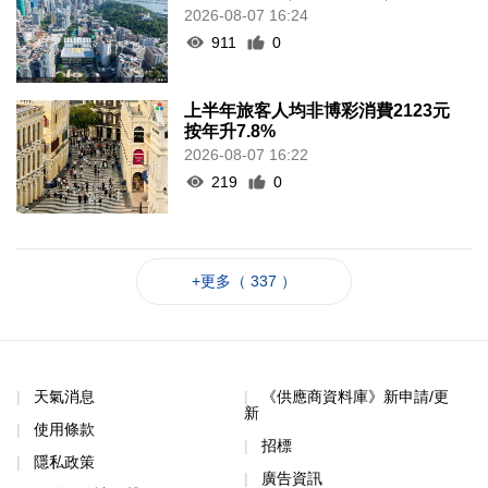
2026-08-07 16:24
911
0
上半年旅客人均非博彩消費2123元
按年升7.8%
2026-08-07 16:22
219
0
+更多（ 337 ）
天氣消息
《供應商資料庫》新申請/更
新
使用條款
招標
隱私政策
廣告資訊