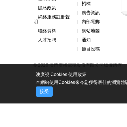
招標
隱私政策
廣告資訊
網絡服務註冊聲
明
內部電郵
聯絡資料
網站地圖
人才招聘
通知
節目投稿
© 2026 澳門廣播電視股份有限公司版權所有
澳廣視 Cookies 使用政策
本網站使用Cookies來令您獲得最佳的瀏覽
接受