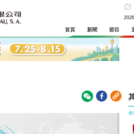
2026
首頁
新聞
節目
全