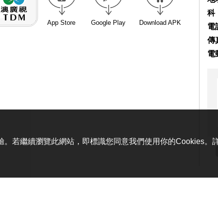
科
App Store
Google Play
Download APK
電話
傳真
電
體驗。若繼續瀏覽此網站，即標識您同意我們使用你的Cookies