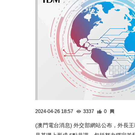
2024-04-26 18:57
3337
0
(澳門電台消息) 外交部網站公布，外長