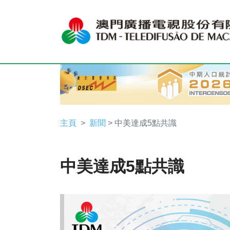
主頁
新聞
> 中美達成5點共識
中美達成5點共識