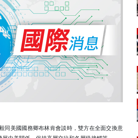
王毅同美國國務卿布林肯會談時，雙方在全面交換意