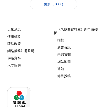
+更多（ 333 ）
天氣消息
《供應商資料庫》新申請/更
新
使用條款
招標
隱私政策
廣告資訊
網絡服務註冊聲明
內部電郵
聯絡資料
網站地圖
人才招聘
通知
節目投稿