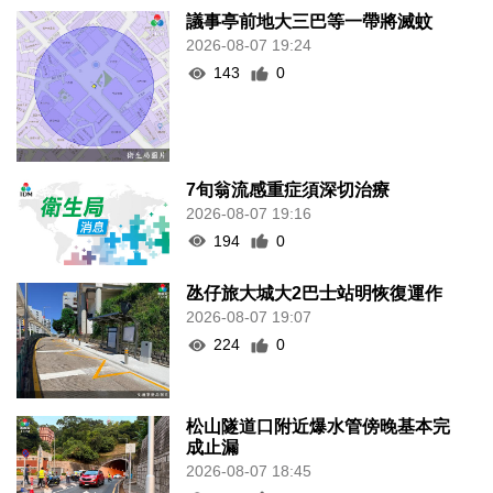
議事亭前地大三巴等一帶將滅蚊
2026-08-07 19:24
143
0
7旬翁流感重症須深切治療
2026-08-07 19:16
194
0
氹仔旅大城大2巴士站明恢復運作
2026-08-07 19:07
224
0
松山隧道口附近爆水管傍晚基本完
成止漏
2026-08-07 18:45