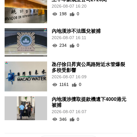
2026-08-07 16:20
198
0
內地漢涉不法匯兌被捕
2026-08-07 16:11
234
0
氹仔徐日昇寅公馬路附近水管爆裂
多校受影響
2026-08-07 16:09
1161
0
內地漢涉擅取提款機遺下4000港元
被捕
2026-08-07 16:07
346
0