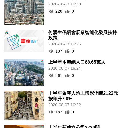
2026-08-07 16:30
220
0
何潤生倡研會展業智能化發展扶持
政策
2026-08-07 16:25
187
0
上半年本澳總人口68.65萬人
2026-08-07 16:24
861
0
上半年旅客人均非博彩消費2123元
按年升7.8%
2026-08-07 16:22
187
0
上半年新成立公司2726間