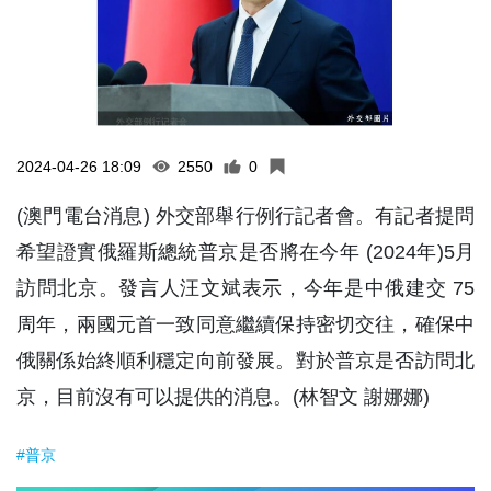
2024-04-26 18:09
2550
0
(澳門電台消息) 外交部舉行例行記者會。有記者提問
希望證實俄羅斯總統普京是否將在今年 (2024年)5月
訪問北京。發言人汪文斌表示，今年是中俄建交 75
周年，兩國元首一致同意繼續保持密切交往，確保中
俄關係始終順利穩定向前發展。對於普京是否訪問北
京，目前沒有可以提供的消息。(林智文 謝娜娜)
#普京