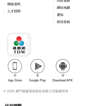
內部電郵
聯絡資料
網站地圖
人才招聘
通知
節目投稿
App Store
Google Play
Download APK
© 2026 澳門廣播電視股份有限公司版權所有
保持聯繫