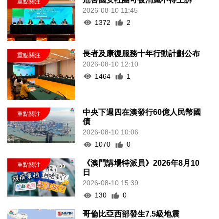
2026-08-10 11:45
1372
2
長者及康復服務十年行動計劃公布
2026-08-10 12:10
1464
1
中央下週四在澳發行60億人民幣國
債
2026-08-10 10:06
1070
0
《澳門講場特派員》2026年8月10
日
2026-08-10 15:39
130
0
哥倫比亞西部發生7.5級地震