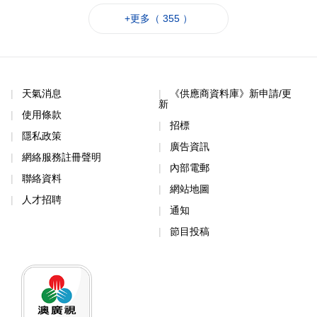
+更多（ 355 ）
天氣消息
《供應商資料庫》新申請/更
新
使用條款
招標
隱私政策
廣告資訊
網絡服務註冊聲明
內部電郵
聯絡資料
網站地圖
人才招聘
通知
節目投稿