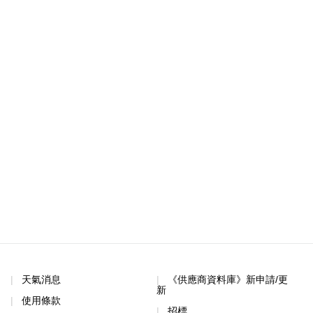
天氣消息
《供應商資料庫》新申請/更
新
使用條款
招標