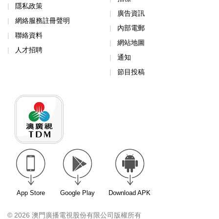
隱私政策
廣告資訊
網絡服務註冊聲明
內部電郵
聯絡資料
網站地圖
人才招聘
通知
節目投稿
App Store
Google Play
Download APK
© 2026 澳門廣播電視股份有限公司版權所有