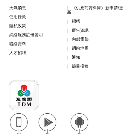
天氣消息
《供應商資料庫》新申請/更
新
使用條款
招標
隱私政策
廣告資訊
網絡服務註冊聲明
內部電郵
聯絡資料
網站地圖
人才招聘
通知
節目投稿