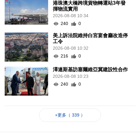
港珠澳大橋跨境貨物轉運站3年發
揮物流實用
2026-08-08 10:34
240
0
美上訴法院維持白宮宴會廳改造停
工令
2026-08-08 10:32
216
0
澤連斯基訪塞爾維亞冀建設性合作
2026-08-08 10:23
240
0
+更多（ 339 ）