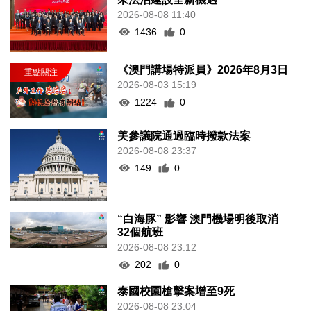
2026-08-08 11:40
1436
0
《澳門講場特派員》2026年8月3日
2026-08-03 15:19
1224
0
美參議院通過臨時撥款法案
2026-08-08 23:37
149
0
“白海豚” 影響 澳門機場明後取消
32個航班
2026-08-08 23:12
202
0
泰國校園槍擊案增至9死
2026-08-08 23:04