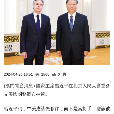
2024-04-26 16:51
2565
0
(澳門電台消息) 國家主席習近平在北京人民大會堂會
見美國國務卿布林肯。
習近平稱，中美應該做夥伴，而不是當對手；應該彼