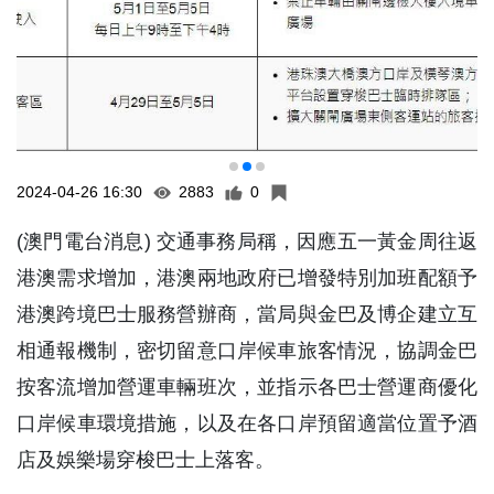
2024-04-26 16:30
2883
0
(澳門電台消息) 交通事務局稱，因應五一黃金周往返
港澳需求增加，港澳兩地政府已增發特別加班配額予
港澳跨境巴士服務營辦商，當局與金巴及博企建立互
相通報機制，密切留意口岸候車旅客情況，協調金巴
按客流增加營運車輛班次，並指示各巴士營運商優化
口岸候車環境措施，以及在各口岸預留適當位置予酒
店及娛樂場穿梭巴士上落客。