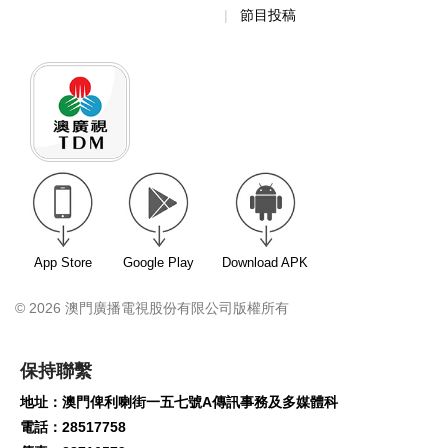
節目投稿
App Store
Google Play
Download APK
© 2026 澳門廣播電視股份有限公司版權所有
保持聯繫
地址：澳門俾利喇街一五七號A傳訊事務及多媒體科
電話：28517758