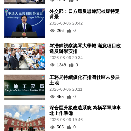
外交部：日方應反思銘記核爆特定
背景
2026-08-06 20:42
266
0
岑浩輝視察澳琴大學城 滿意項目改
造及辦學安排
2026-08-06 20:34
1348
0
工務局持續優化石排灣社區未發展
土地
2026-08-06 20:11
455
0
深合區升級改造系統 為橫琴單牌車
北上作準備
2026-08-06 19:46
565
0