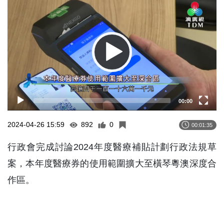
Player
00:00
2024-04-26 15:59
892
0
00:01:35
行政會完成討論2024年度醫療補貼計劃行政法規草
案，本年度醫療券的使用範圍擴大至橫琴粵澳深度合
作區。