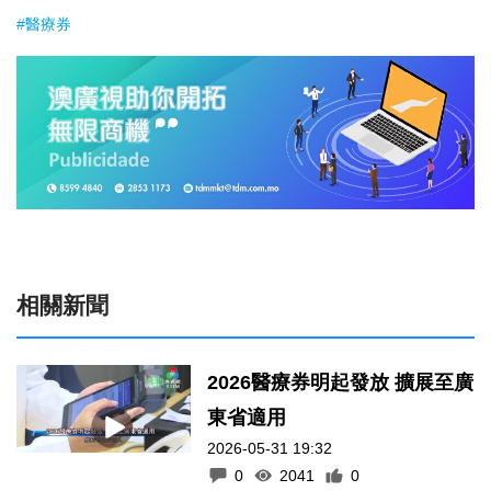
#醫療券
相關新聞
2026醫療券明起發放 擴展至廣
東省適用
2026-05-31 19:32
0
2041
0