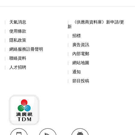
天氣消息
《供應商資料庫》新申請/更
新
使用條款
招標
隱私政策
廣告資訊
網絡服務註冊聲明
內部電郵
聯絡資料
網站地圖
人才招聘
通知
節目投稿