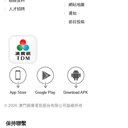
聯絡資料
網站地圖
人才招聘
通知
節目投稿
App Store
Google Play
Download APK
© 2026 澳門廣播電視股份有限公司版權所有
保持聯繫