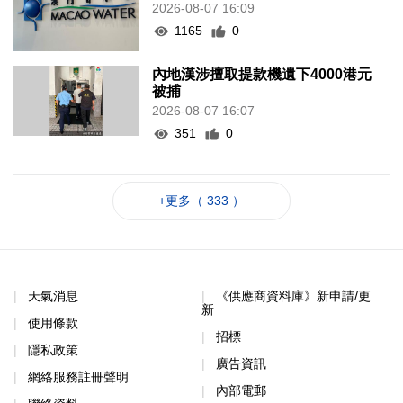
2026-08-07 16:09
1165
0
內地漢涉擅取提款機遺下4000港元
被捕
2026-08-07 16:07
351
0
+更多（ 333 ）
天氣消息
《供應商資料庫》新申請/更
新
使用條款
招標
隱私政策
廣告資訊
網絡服務註冊聲明
內部電郵