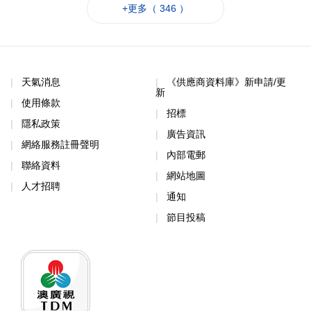
+更多（ 346 ）
天氣消息
《供應商資料庫》新申請/更
新
使用條款
招標
隱私政策
廣告資訊
網絡服務註冊聲明
內部電郵
聯絡資料
網站地圖
人才招聘
通知
節目投稿