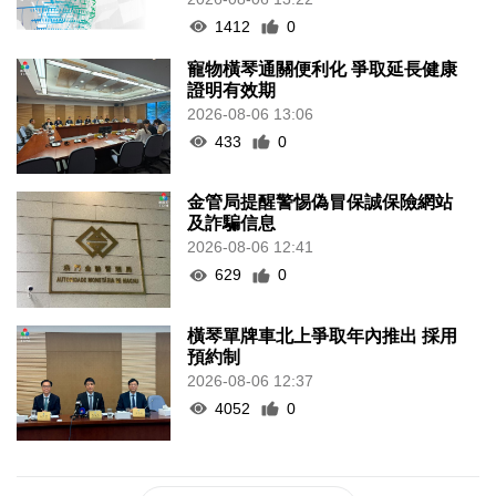
1412
0
寵物橫琴通關便利化 爭取延長健康
證明有效期
2026-08-06 13:06
433
0
金管局提醒警惕偽冒保誠保險網站
及詐騙信息
2026-08-06 12:41
629
0
橫琴單牌車北上爭取年內推出 採用
預約制
2026-08-06 12:37
4052
0