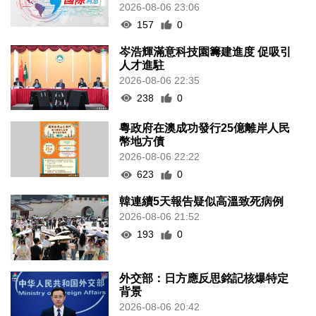
2026-08-06 23:06
157
0
岑浩輝滿意科技園籌建進度 促吸引
人才進駐
2026-08-06 22:35
238
0
粵政府在澳成功發行25億離岸人民
幣地方債
2026-08-06 22:22
623
0
韓連續5天報告疑似高溫致死病例
2026-08-06 21:52
193
0
外交部：日方應反思銘記核爆特定
背景
2026-08-06 20:42