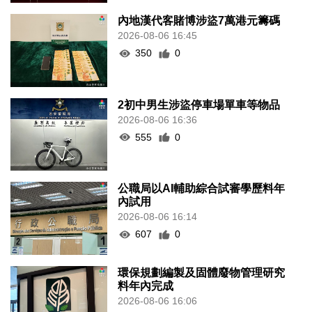
內地漢代客賭博涉盜7萬港元籌碼
2026-08-06 16:45
350
0
2初中男生涉盜停車場單車等物品
2026-08-06 16:36
555
0
公職局以AI輔助綜合試審學歷料年
內試用
2026-08-06 16:14
607
0
環保規劃編製及固體廢物管理研究
料年內完成
2026-08-06 16:06