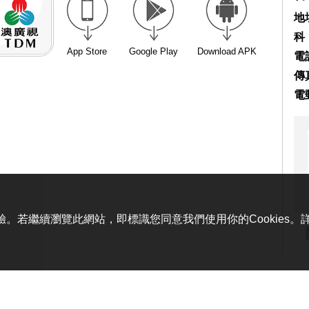
地
科
App Store
Google Play
Download APK
電話
傳真
電
體驗。若繼續瀏覽此網站，即標識您同意我們使用你的Cookies