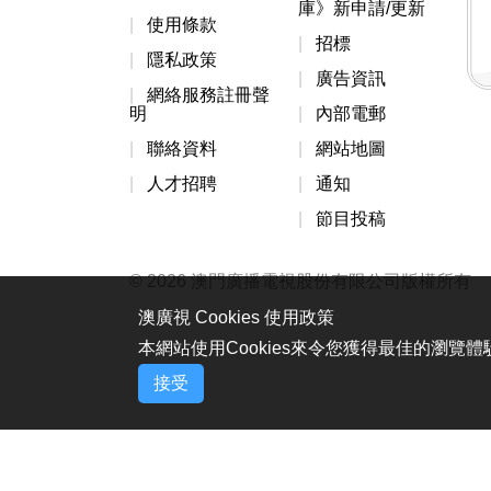
庫》新申請/更新
使用條款
招標
隱私政策
廣告資訊
網絡服務註冊聲
明
內部電郵
聯絡資料
網站地圖
人才招聘
通知
節目投稿
© 2026 澳門廣播電視股份有限公司版權所有
澳廣視 Cookies 使用政策
本網站使用Cookies來令您獲得最佳的瀏覽
接受