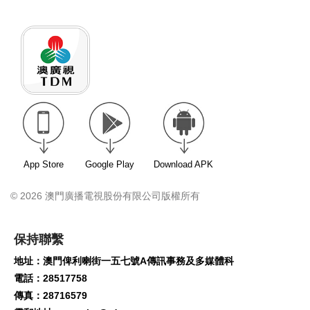
App Store
Google Play
Download APK
© 2026 澳門廣播電視股份有限公司版權所有
保持聯繫
地址：澳門俾利喇街一五七號A傳訊事務及多媒體科
電話：28517758
傳真：28716579