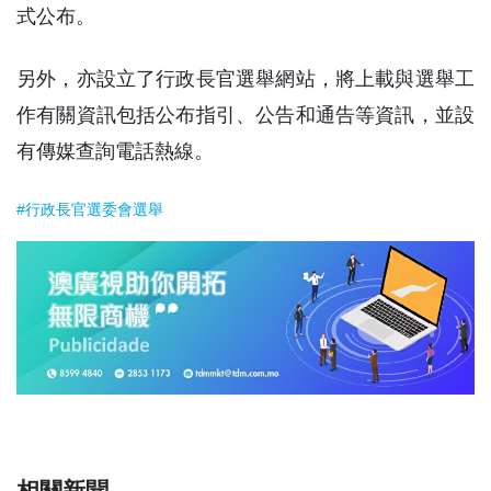
式公布。
另外，亦設立了行政長官選舉網站，將上載與選舉工
作有關資訊包括公布指引、公告和通告等資訊，並設
有傳媒查詢電話熱線。
#行政長官選委會選舉
相關新聞