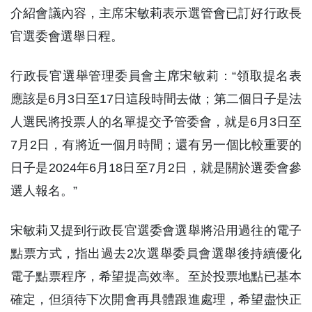
介紹會議內容，主席宋敏莉表示選管會已訂好行政長
官選委會選舉日程。
行政長官選舉管理委員會主席宋敏莉：“領取提名表
應該是6月3日至17日這段時間去做；第二個日子是法
人選民將投票人的名單提交予管委會，就是6月3日至
7月2日，有將近一個月時間；還有另一個比較重要的
日子是2024年6月18日至7月2日，就是關於選委會參
選人報名。”
宋敏莉又提到行政長官選委會選舉將沿用過往的電子
點票方式，指出過去2次選舉委員會選舉後持續優化
電子點票程序，希望提高效率。至於投票地點已基本
確定，但須待下次開會再具體跟進處理，希望盡快正