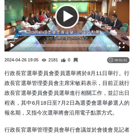
00:00
2024-04-26 19:05
2181
0
00:01:51
行政長官選舉委員會委員選舉將於8月11日舉行。行
政長官選舉管理委員會主席宋敏莉表示，目前正就行
政長官選舉委員會委員選舉進行相關工作，並訂出日
程表，其中6月18日至7月2日為選委會選舉參選人的
報名期，又指今次選舉將會沿用電子點票方式。
行政長官選舉管理委員會舉行會議並於會後會見記者