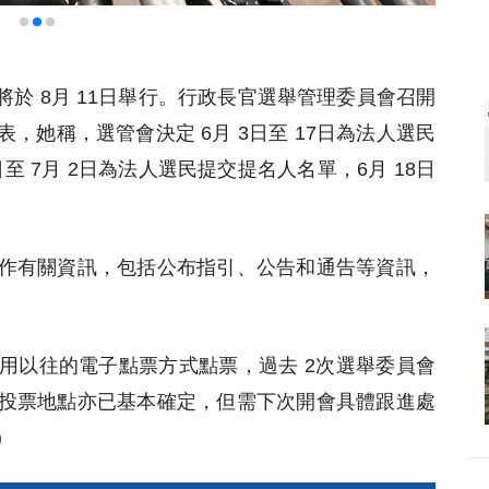
將於 8月 11日舉行。行政長官選舉管理委員會召開
，她稱，選管會決定 6月 3日至 17日為法人選民
至 7月 2日為法人選民提交提名人名單，6月 18日
作有關資訊，包括公布指引、公告和通告等資訊，
用以往的電子點票方式點票，過去 2次選舉委員會
投票地點亦已基本確定，但需下次開會具體跟進處
)