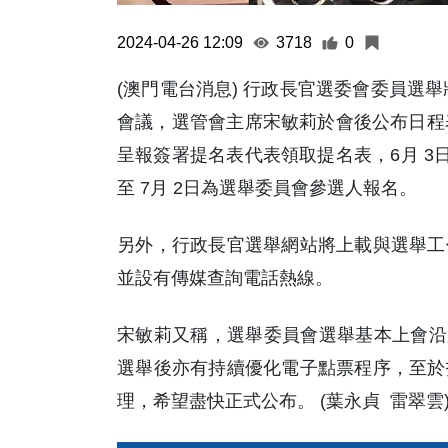
2024-04-26 12:09
3718
0
(澳門電台消息) 行政長官選委會委員選舉
會議，選管會主席宋敏莉於會後公布日程表
呈報簽署提名表代表領取提名表，6月 3日
至 7月 2日為選舉委員會參選人報名。
另外，行政長官選舉網站將上載與選舉工
並設有傳媒查詢電話熱線。
宋敏莉又稱，選舉委員會選舉基本上會沿
選舉後亦有持續優化電子點票程序，至於
理，希望盡快正式公布。 (葉永貞 雷翠雲