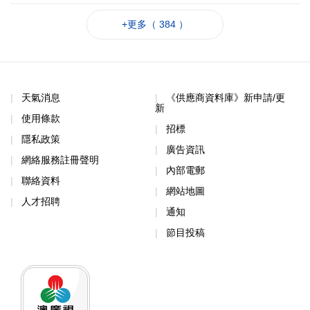
+更多（ 384 ）
天氣消息
《供應商資料庫》新申請/更
新
使用條款
招標
隱私政策
廣告資訊
網絡服務註冊聲明
內部電郵
聯絡資料
網站地圖
人才招聘
通知
節目投稿