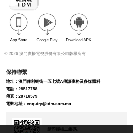
App Store
Google Play
Download APK
© 2026 澳門廣播電視股份有限公司版權所有
保持聯繫
地址：澳門俾利喇街一五七號A傳訊事務及多媒體科
電話：28517758
傳真：28716579
電郵地址：
enquiry@tdm.com.mo
請即掃描二維碼,