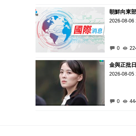
朝鮮向東
2026-08-06 
0
22
金與正批
2026-08-05 
0
44