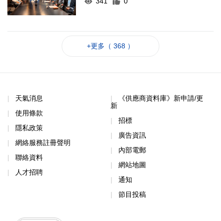
341
0
+更多（ 368 ）
天氣消息
《供應商資料庫》新申請/更
新
使用條款
招標
隱私政策
廣告資訊
網絡服務註冊聲明
內部電郵
聯絡資料
網站地圖
人才招聘
通知
節目投稿