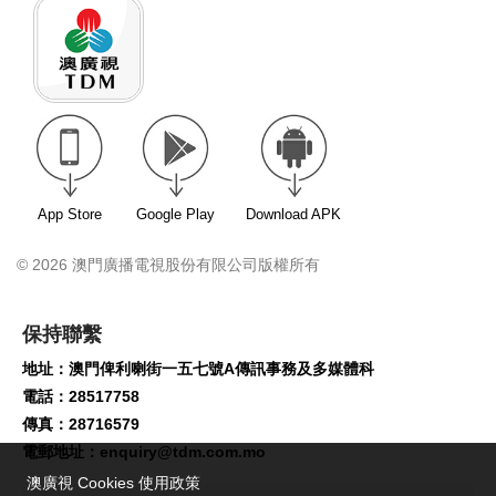
App Store
Google Play
Download APK
© 2026 澳門廣播電視股份有限公司版權所有
保持聯繫
地址：澳門俾利喇街一五七號A傳訊事務及多媒體科
電話：28517758
傳真：28716579
電郵地址：
enquiry@tdm.com.mo
澳廣視 Cookies 使用政策