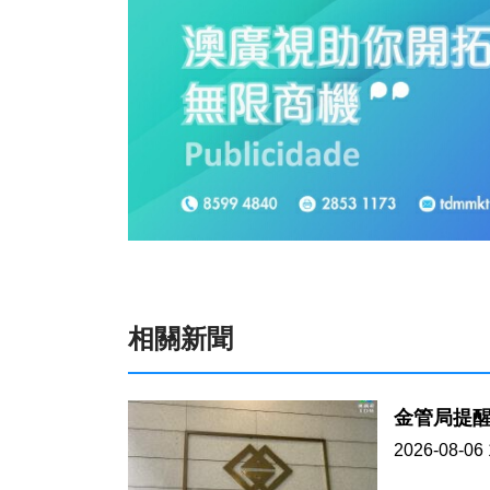
相關新聞
金管局提
2026-08-06 