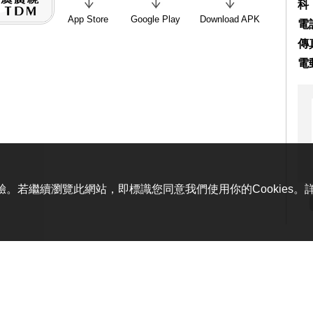
科
App Store
Google Play
Download APK
電話
傳真
電
體驗。若繼續瀏覽此網站，即標識您同意我們使用你的Cookies