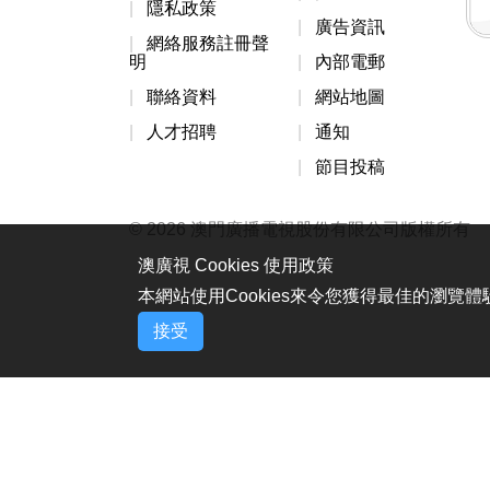
隱私政策
廣告資訊
網絡服務註冊聲
明
內部電郵
聯絡資料
網站地圖
人才招聘
通知
節目投稿
© 2026 澳門廣播電視股份有限公司版權所有
澳廣視 Cookies 使用政策
本網站使用Cookies來令您獲得最佳的瀏覽
接受