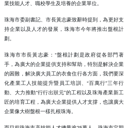
業技能人才、職校學生及培養的企業單位。
珠海市委副書記、市長黃志豪致辭時提到，為更好支
持企業以及人才的發展，珠海市今年將推出盤根計
劃。
珠海市市長黃志豪：“盤根計劃是政府從各部門著
手，為廣大的企業提供支持和幫助，特別是解決企業
的困難，解決廣大員工的衣食住行各方面，我們要深
化產業工人技能提升暨員工培訓、“百萬行”三年行
動、大力推動“行行出狀元”的工程以及珠海產業新工
匠的培育工程，為廣大企業提供人才支撐，也讓廣大
企業像大樹盤根一樣扎根珠海。
而目前珠海市高技能人才總量逾25萬人，珠海市定期