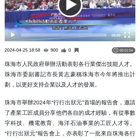
00:00
2024-04-25 18:58
900
0
00:01:54
珠海市人民政府舉辦活動表彰各行業傑出技能人才。
珠海市委副書記市長黃志豪稱珠海市今年將推出計
劃，以更好支持企業以及人才的發展。
珠海市舉辦2024年“行行出狀元”首場的報告會，邀請
了產業工匠成員分享他們各自的成才經驗，有從事數
字科技、機電教育、海洋石油事業的工匠人才等。
“行行出狀元”報告會上，亦表彰了一批來自珠海各行