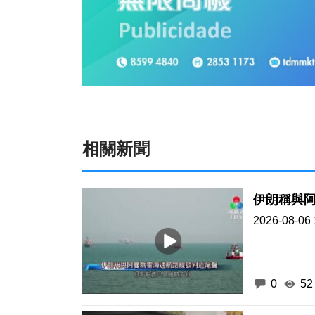
相關新聞
伊朗稱與
2026-08-06 
0
52