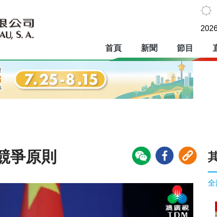
2026
首頁
新聞
節目
競爭原則
全