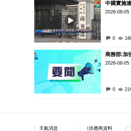
中國實施
2026-08-05 
0
16
商務部:加
2026-08-05 
0
21
天氣消息
《供應商資料