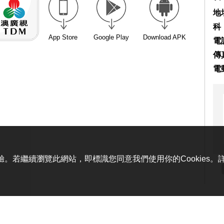
地
科
App Store
Google Play
Download APK
電話
傳真
電
體驗。若繼續瀏覽此網站，即標識您同意我們使用你的Cookies