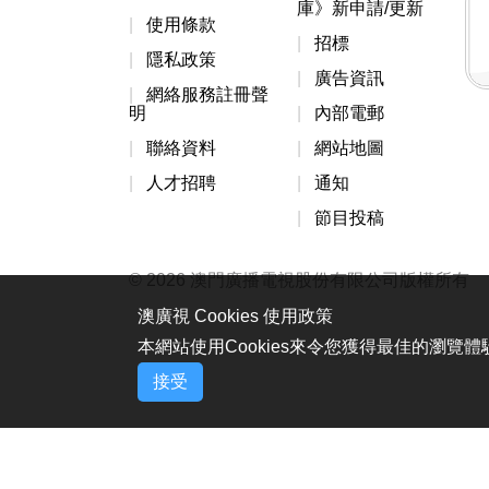
庫》新申請/更新
使用條款
招標
隱私政策
廣告資訊
網絡服務註冊聲
明
內部電郵
聯絡資料
網站地圖
人才招聘
通知
節目投稿
© 2026 澳門廣播電視股份有限公司版權所有
澳廣視 Cookies 使用政策
本網站使用Cookies來令您獲得最佳的瀏覽
接受