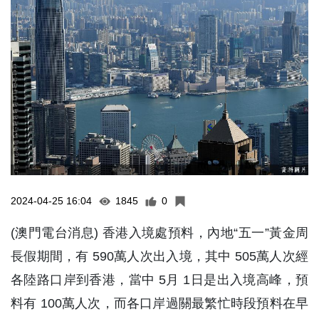
2024-04-25 16:04
1845
0
(澳門電台消息) 香港入境處預料，內地“五一”黃金周
長假期間，有 590萬人次出入境，其中 505萬人次經
各陸路口岸到香港，當中 5月 1日是出入境高峰，預
料有 100萬人次，而各口岸過關最繁忙時段預料在早