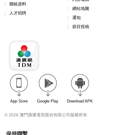
聯絡資料
網站地圖
人才招聘
通知
節目投稿
App Store
Google Play
Download APK
© 2026 澳門廣播電視股份有限公司版權所有
保持聯繫