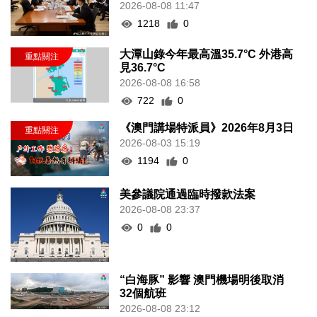
2026-08-08 11:47
1218
0
大潭山錄今年最高溫35.7°C 外港高
見36.7°C
2026-08-08 16:58
722
0
《澳門講場特派員》2026年8月3日
2026-08-03 15:19
1194
0
美參議院通過臨時撥款法案
2026-08-08 23:37
0
0
“白海豚” 影響 澳門機場明後取消
32個航班
2026-08-08 23:12