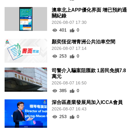
澳車北上APP優化界面 增已預約通
關紀錄
2026-08-07 17:30
401
0
顏奕恆促增青洲公共泊車空間
2026-08-07 17:14
253
0
司警介入騙案阻匯款 1居民免損7.8
萬元
2026-08-07 16:50
385
0
深合區產業發展局加入ICCA會員
2026-08-07 16:43
253
0