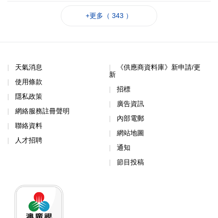
+更多（ 343 ）
天氣消息
《供應商資料庫》新申請/更
新
使用條款
招標
隱私政策
廣告資訊
網絡服務註冊聲明
內部電郵
聯絡資料
網站地圖
人才招聘
通知
節目投稿