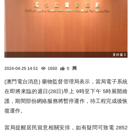
2024-04-25 14:51
1650
0
(澳門電台消息) 藥物監督管理局表示，當局電子系統
在即將來臨的週日(28日)早上 9時至下午 5時展開維
護，期間部份網絡服務將暫停運作，待工程完成後恢
復運作。
當局提醒居民留意相關安排，如有疑問可致電 2852