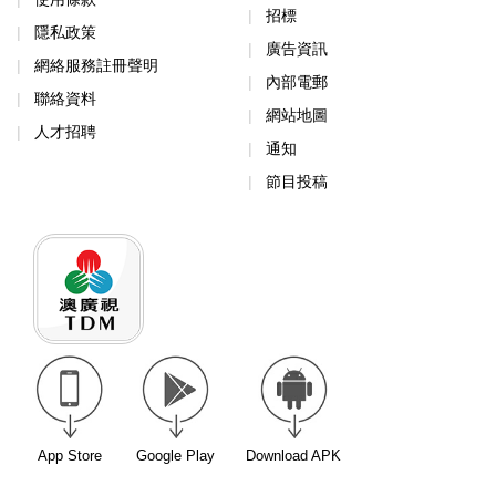
招標
隱私政策
廣告資訊
網絡服務註冊聲明
內部電郵
聯絡資料
網站地圖
人才招聘
通知
節目投稿
App Store
Google Play
Download APK