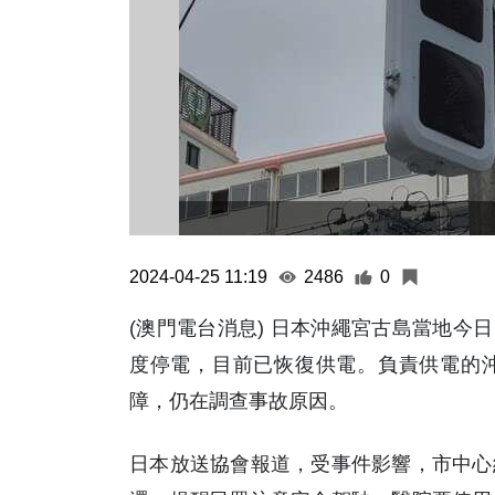
2024-04-25 11:19
2486
0
(澳門電台消息) 日本沖繩宮古島當地今日 (
度停電，目前已恢復供電。負責供電的
障，仍在調查事故原因。
日本放送協會報道，受事件影響，市中心