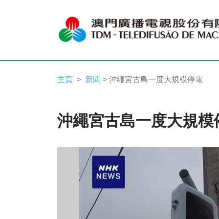
主頁
新聞
> 沖繩宮古島一度大規模停電
沖繩宮古島一度大規模