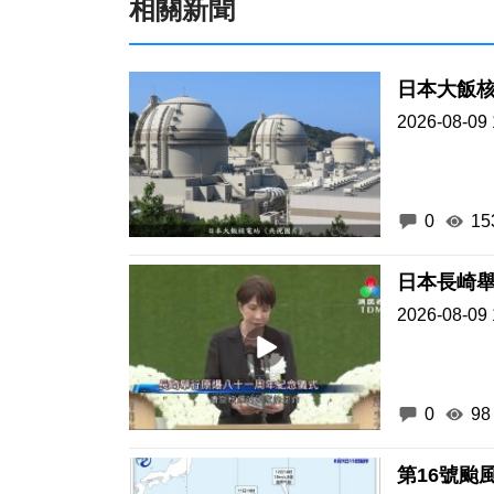
相關新聞
日本大飯
2026-08-09 
0
15
日本長崎
2026-08-09 
0
98
第16號颱