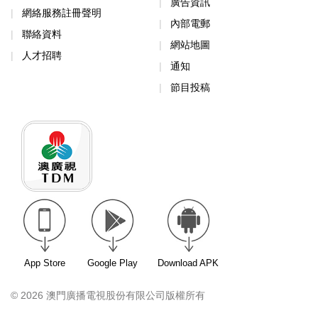
廣告資訊
網絡服務註冊聲明
內部電郵
聯絡資料
網站地圖
人才招聘
通知
節目投稿
App Store
Google Play
Download APK
© 2026 澳門廣播電視股份有限公司版權所有