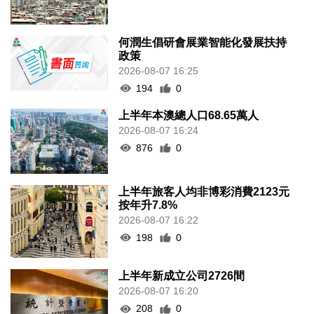
何潤生倡研會展業智能化發展扶持
政策
2026-08-07 16:25
194
0
上半年本澳總人口68.65萬人
2026-08-07 16:24
876
0
上半年旅客人均非博彩消費2123元
按年升7.8%
2026-08-07 16:22
198
0
上半年新成立公司2726間
2026-08-07 16:20
208
0