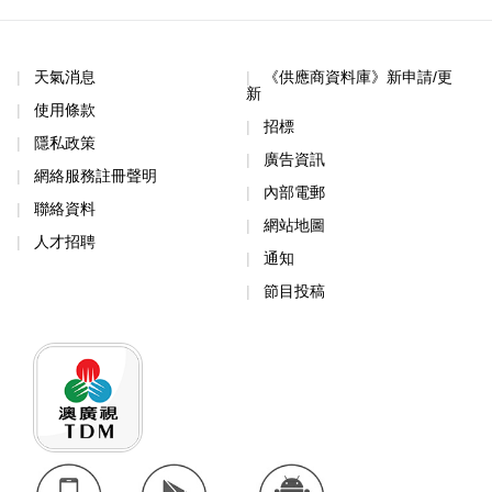
天氣消息
《供應商資料庫》新申請/更
新
使用條款
招標
隱私政策
廣告資訊
網絡服務註冊聲明
內部電郵
聯絡資料
網站地圖
人才招聘
通知
節目投稿