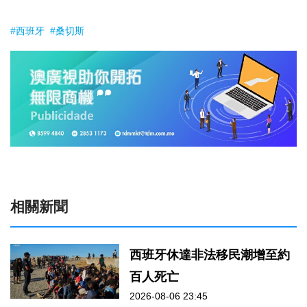
#西班牙
#桑切斯
相關新聞
西班牙休達非法移民潮增至約
百人死亡
2026-08-06 23:45