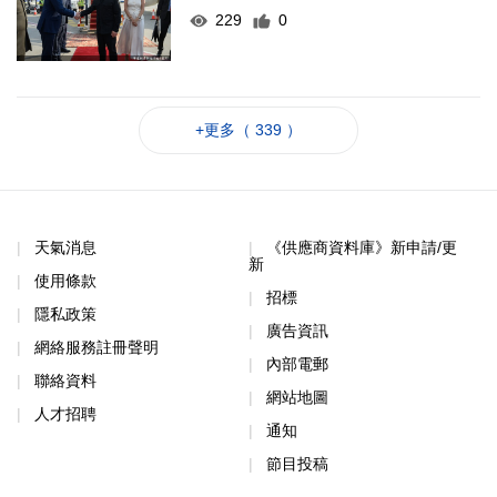
229
0
+更多（ 339 ）
天氣消息
《供應商資料庫》新申請/更
新
使用條款
招標
隱私政策
廣告資訊
網絡服務註冊聲明
內部電郵
聯絡資料
網站地圖
人才招聘
通知
節目投稿