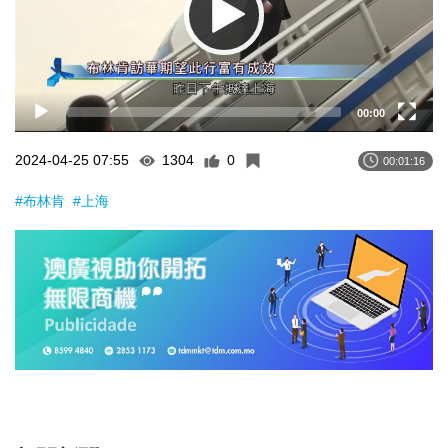
00:00
2024-04-25 07:55
1304
0
00:01:16
#布林肯
#上海