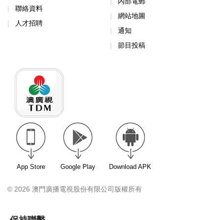
內部電郵
聯絡資料
網站地圖
人才招聘
通知
節目投稿
App Store
Google Play
Download APK
© 2026 澳門廣播電視股份有限公司版權所有
保持聯繫