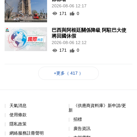
2026-08-06 12:17
171
0
巴西與阿根廷關係降級 阿駐巴大使
將回國休假
2026-08-06 12:12
171
0
+更多（ 417 ）
天氣消息
《供應商資料庫》新申請/更
新
使用條款
招標
隱私政策
廣告資訊
網絡服務註冊聲明