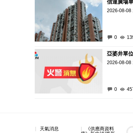
信達廣場單
2026-08-08 
0
13
2026-08-08 
0
45
天氣消息
《供應商資料