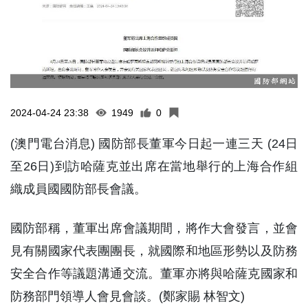
2024-04-24 23:38
1949
0
(澳門電台消息) 國防部長董軍今日起一連三天 (24日
至26日)到訪哈薩克並出席在當地舉行的上海合作組
織成員國國防部長會議。
國防部稱，董軍出席會議期間，將作大會發言，並會
見有關國家代表團團長，就國際和地區形勢以及防務
安全合作等議題溝通交流。董軍亦將與哈薩克國家和
防務部門領導人會見會談。(鄭家賜 林智文)