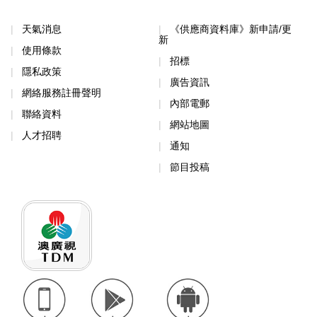
天氣消息
《供應商資料庫》新申請/更
新
使用條款
招標
隱私政策
廣告資訊
網絡服務註冊聲明
內部電郵
聯絡資料
網站地圖
人才招聘
通知
節目投稿