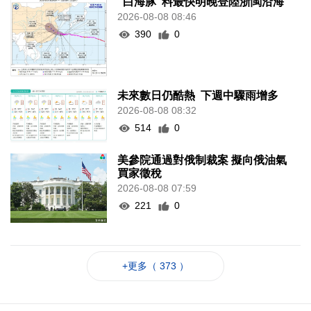
“白海豚”料最快明晚登陸浙閩沿海
2026-08-08 08:46
390
0
未來數日仍酷熱 下週中驟雨增多
2026-08-08 08:32
514
0
美參院通過對俄制裁案 擬向俄油氣
買家徵稅
2026-08-08 07:59
221
0
+更多（ 373 ）