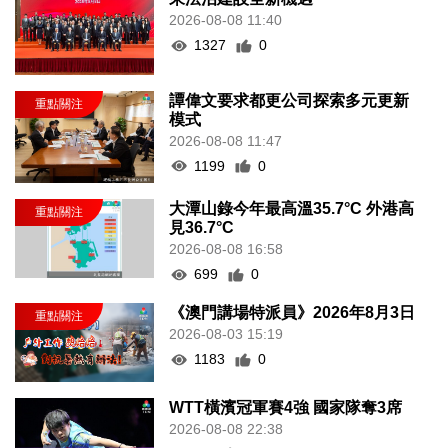
2026-08-08 11:40
1327
0
譚偉文要求都更公司探索多元更新
模式
2026-08-08 11:47
1199
0
大潭山錄今年最高溫35.7°C 外港高
見36.7°C
2026-08-08 16:58
699
0
《澳門講場特派員》2026年8月3日
2026-08-03 15:19
1183
0
WTT橫濱冠軍賽4強 國家隊奪3席
2026-08-08 22:38