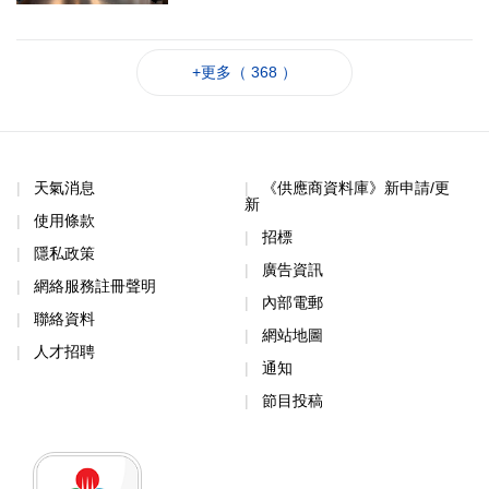
+更多（ 368 ）
天氣消息
《供應商資料庫》新申請/更
新
使用條款
招標
隱私政策
廣告資訊
網絡服務註冊聲明
內部電郵
聯絡資料
網站地圖
人才招聘
通知
節目投稿