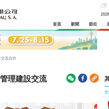
2026
首頁
新聞
節目
設交流合作
政管理建設交流
全