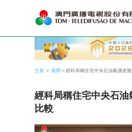
主頁
新聞
> 經科局稱住宅中央石油氣價差
經科局稱住宅中央石油
比較