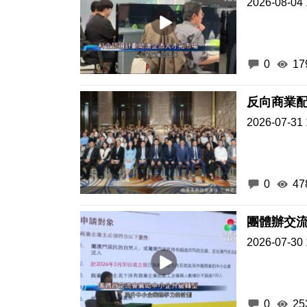
2026-08-04 
0
17
2026-07-31 
0
47
團體辦交
2026-07-30 
0
25