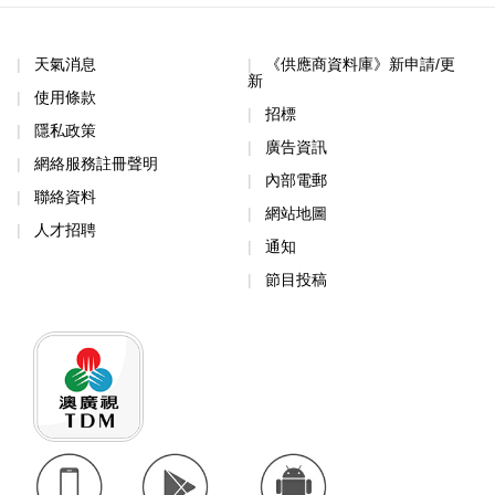
天氣消息
《供應商資料庫》新申請/更
新
使用條款
招標
隱私政策
廣告資訊
網絡服務註冊聲明
內部電郵
聯絡資料
網站地圖
人才招聘
通知
節目投稿