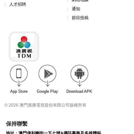
人才招聘
通知
節目投稿
App Store
Google Play
Download APK
© 2026 澳門廣播電視股份有限公司版權所有
保持聯繫
地址：澳門俾利喇街一五七號A傳訊事務及多媒體科