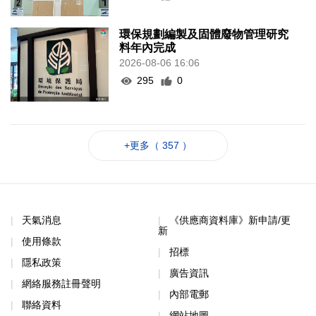
環保規劃編製及固體廢物管理研究
料年內完成
2026-08-06 16:06
295
0
+更多（ 357 ）
天氣消息
《供應商資料庫》新申請/更
新
使用條款
招標
隱私政策
廣告資訊
網絡服務註冊聲明
內部電郵
聯絡資料
網站地圖