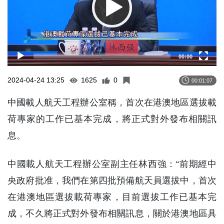
00:00
2024-04-24 13:25
1625
0
00:01:07
中國載人航天工程辦公室稱，首次在港澳地區選拔載
荷專家的工作已基本完成，將正式對外發布相關訊
息。
中國載人航天工程辦公室副主任林西強：“前期經中
央政府批准，我們在第四批預備航天員選拔中，首次
在港澳地區選拔載荷專家，目前選拔工作已基本完
成，不久將正式對外發布相關訊息，關於港澳地區具