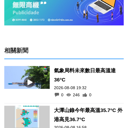
相關新聞
氣象局料未來數日最高溫達
36°C
2026-08-08 19:32
0
246
0
大潭山錄今年最高溫35.7°C 外
港高見36.7°C
2026-08-08 16:58