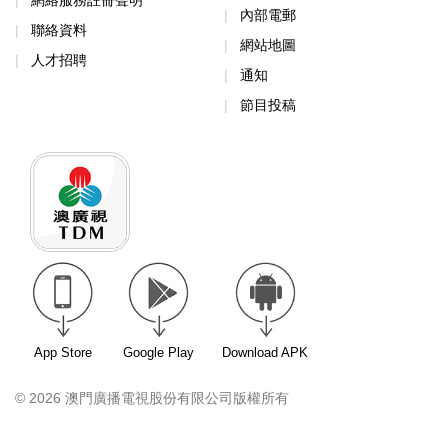
內部電郵
聯絡資料
網站地圖
人才招聘
通知
節目投稿
App Store
Google Play
Download APK
© 2026 澳門廣播電視股份有限公司版權所有