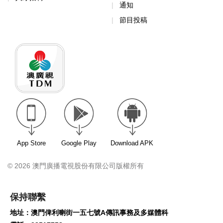
通知
節目投稿
App Store
Google Play
Download APK
© 2026 澳門廣播電視股份有限公司版權所有
保持聯繫
地址：澳門俾利喇街一五七號A傳訊事務及多媒體科