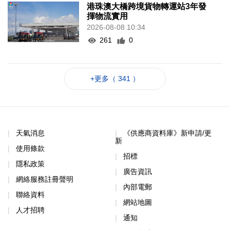
港珠澳大橋跨境貨物轉運站3年發
揮物流實用
2026-08-08 10:34
261
0
+更多（ 341 ）
天氣消息
《供應商資料庫》新申請/更
新
使用條款
招標
隱私政策
廣告資訊
網絡服務註冊聲明
內部電郵
聯絡資料
網站地圖
人才招聘
通知