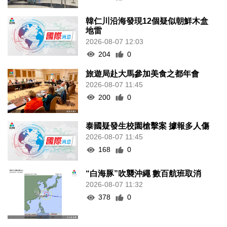
韓仁川沿海發現12個疑似朝鮮木盒
地雷
2026-08-07 12:03
204
0
旅遊局赴大馬參加美食之都年會
2026-08-07 11:45
200
0
泰國疑發生校園槍擊案 據報多人傷
2026-08-07 11:45
168
0
“白海豚”吹襲沖繩 數百航班取消
2026-08-07 11:32
378
0