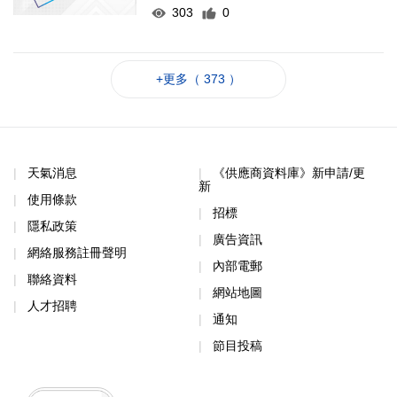
303
0
+更多（ 373 ）
天氣消息
《供應商資料庫》新申請/更
新
使用條款
招標
隱私政策
廣告資訊
網絡服務註冊聲明
內部電郵
聯絡資料
網站地圖
人才招聘
通知
節目投稿