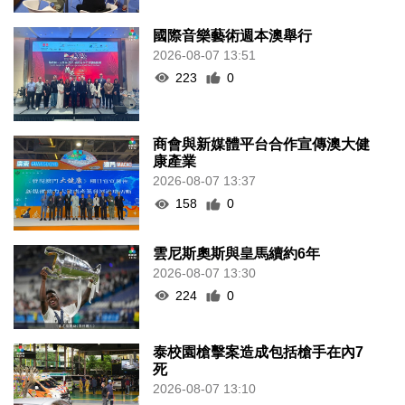
國際音樂藝術週本澳舉行
2026-08-07 13:51
223
0
商會與新媒體平台合作宣傳澳大健
康產業
2026-08-07 13:37
158
0
雲尼斯奧斯與皇馬續約6年
2026-08-07 13:30
224
0
泰校園槍擊案造成包括槍手在內7
死
2026-08-07 13:10