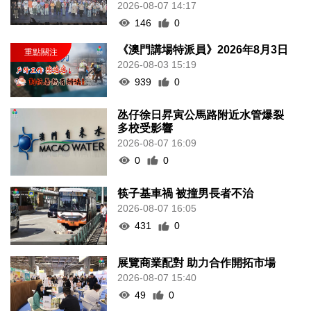
2026-08-07 14:17
146
0
《澳門講場特派員》2026年8月3日
2026-08-03 15:19
939
0
氹仔徐日昇寅公馬路附近水管爆裂
多校受影響
2026-08-07 16:09
0
0
筷子基車禍 被撞男長者不治
2026-08-07 16:05
431
0
展覽商業配對 助力合作開拓市場
2026-08-07 15:40
49
0