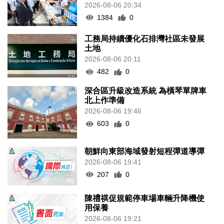
2026-08-06 20:34
1384
0
工務局持續優化石排灣社區未發展
土地
2026-08-06 20:11
482
0
深合區升級改造系統 為橫琴單牌車
北上作準備
2026-08-06 19:46
603
0
朝鮮向東部海域發射短程彈道導彈
2026-08-06 19:41
207
0
陳禮祺促規範停車場車輛升降機使
用保養
2026-08-06 19:21