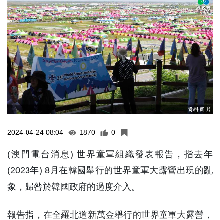
2024-04-24 08:04
1870
0
(澳門電台消息) 世界童軍組織發表報告，指去年
(2023年) 8月在韓國舉行的世界童軍大露營出現的亂
象，歸咎於韓國政府的過度介入。
報告指，在全羅北道新萬金舉行的世界童軍大露營，