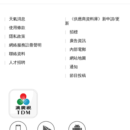
天氣消息
《供應商資料庫》新申請/更
新
使用條款
招標
隱私政策
廣告資訊
網絡服務註冊聲明
內部電郵
聯絡資料
網站地圖
人才招聘
通知
節目投稿