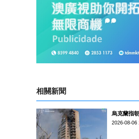
相關新聞
烏克蘭指
2026-08-06 