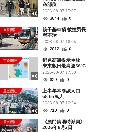
命部位
2026-08-07 15:07
3844
0
筷子基車禍 被撞男長
者不治
2026-08-07 16:05
2812
0
橙色高溫提示生效
未來數日最高溫36°C
2026-08-07 17:38
629
0
上半年本澳總人口
68.65萬人
2026-08-07 16:24
710
0
《澳門講場特派員》
2026年8月3日