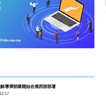
朝鮮導彈部隊開始在俄西部部署
12:17