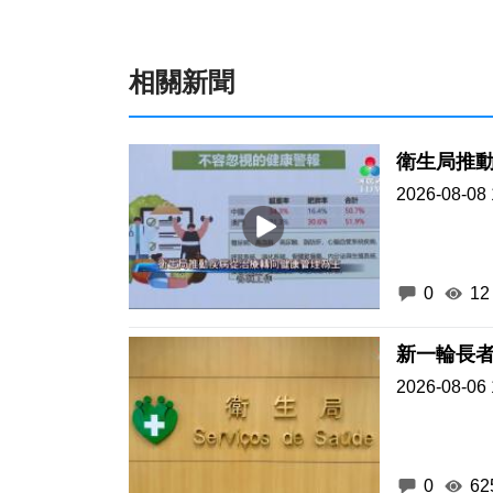
相關新聞
衛生局推
2026-08-08 
0
12
新一輪長
2026-08-06 
0
62