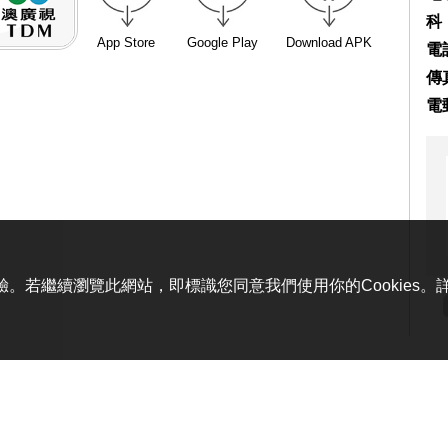
科
App Store
Google Play
Download APK
電話
傳真
電
體驗。若繼續瀏覽此網站，即標識您同意我們使用你的Cookies