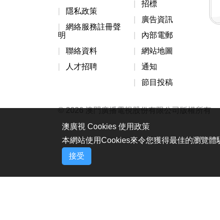
招標
隱私政策
廣告資訊
網絡服務註冊聲
明
內部電郵
聯絡資料
網站地圖
人才招聘
通知
節目投稿
© 2026 澳門廣播電視股份有限公司版權所有
澳廣視 Cookies 使用政策
本網站使用Cookies來令您獲得最佳的瀏覽
接受