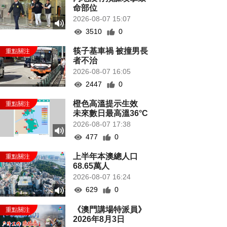
命部位
2026-08-07 15:07
3510
0
筷子基車禍 被撞男長
者不治
2026-08-07 16:05
2447
0
橙色高溫提示生效
未來數日最高溫36°C
2026-08-07 17:38
477
0
上半年本澳總人口
68.65萬人
2026-08-07 16:24
629
0
《澳門講場特派員》
2026年8月3日