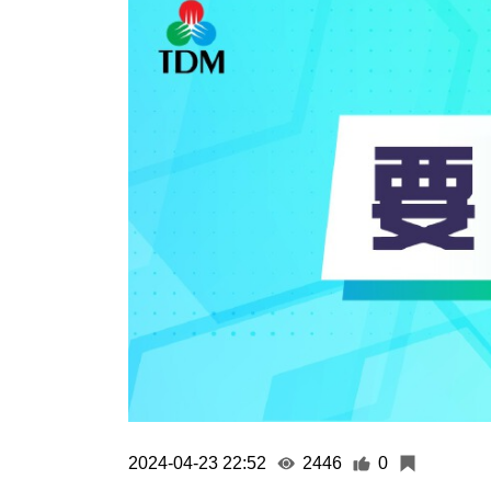
2024-04-23 22:52
2446
0